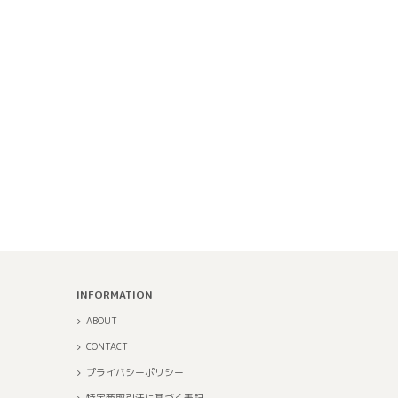
INFORMATION
ABOUT
CONTACT
プライバシーポリシー
特定商取引法に基づく表記