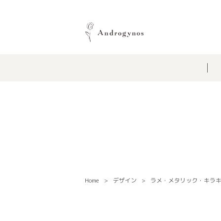
Home
デザイン
ラメ・メタリック・キラ